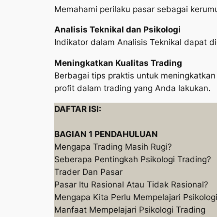
Memahami perilaku pasar sebagai kerumu
Analisis Teknikal dan Psikologi
Indikator dalam Analisis Teknikal dapat 
Meningkatkan Kualitas Trading
Berbagai tips praktis untuk meningkatkan
profit dalam trading yang Anda lakukan.
DAFTAR ISI:
BAGIAN 1 PENDAHULUAN
Mengapa Trading Masih Rugi?
Seberapa Pentingkah Psikologi Trading?
Trader Dan Pasar
Pasar Itu Rasional Atau Tidak Rasional?
Mengapa Kita Perlu Mempelajari Psikolog
Manfaat Mempelajari Psikologi Trading