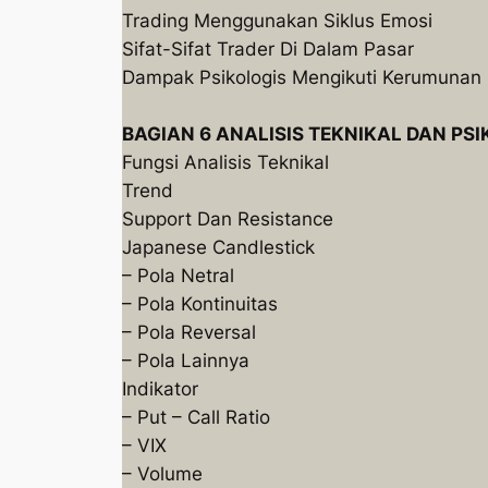
Trading Menggunakan Siklus Emosi
Sifat-Sifat Trader Di Dalam Pasar
Dampak Psikologis Mengikuti Kerumunan
BAGIAN 6 ANALISIS TEKNIKAL DAN PSI
Fungsi Analisis Teknikal
Trend
Support Dan Resistance
Japanese Candlestick
– Pola Netral
– Pola Kontinuitas
– Pola Reversal
– Pola Lainnya
Indikator
– Put – Call Ratio
– VIX
– Volume