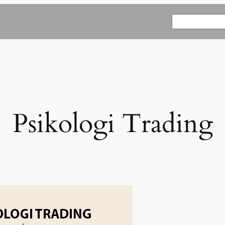
Search
Psikologi Trading