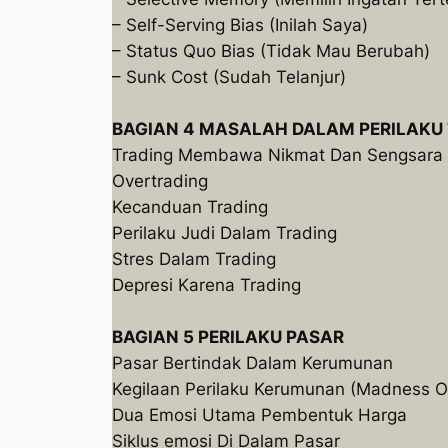
– Self-Serving Bias (Inilah Saya)
– Status Quo Bias (Tidak Mau Berubah)
– Sunk Cost (Sudah Telanjur)
BAGIAN 4 MASALAH DALAM PERILAKU
Trading Membawa Nikmat Dan Sengsara
Overtrading
Kecanduan Trading
Perilaku Judi Dalam Trading
Stres Dalam Trading
Depresi Karena Trading
BAGIAN 5 PERILAKU PASAR
Pasar Bertindak Dalam Kerumunan
Kegilaan Perilaku Kerumunan (Madness O
Dua Emosi Utama Pembentuk Harga
Siklus emosi Di Dalam Pasar