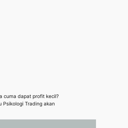
 cuma dapat profit kecil?
u Psikologi Trading akan