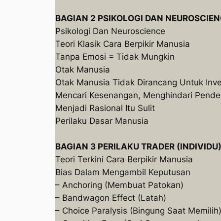
BAGIAN 2 PSIKOLOGI DAN NEUROSCIE
Psikologi Dan Neuroscience
Teori Klasik Cara Berpikir Manusia
Tanpa Emosi = Tidak Mungkin
Otak Manusia
Otak Manusia Tidak Dirancang Untuk Inve
Mencari Kesenangan, Menghindari Pende
Menjadi Rasional Itu Sulit
Perilaku Dasar Manusia
BAGIAN 3 PERILAKU TRADER (INDIVIDU
Teori Terkini Cara Berpikir Manusia
Bias Dalam Mengambil Keputusan
– Anchoring (Membuat Patokan)
– Bandwagon Effect (Latah)
– Choice Paralysis (Bingung Saat Memilih