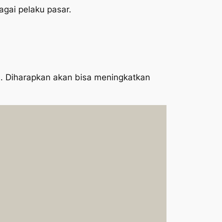
gai pelaku pasar.
gi. Diharapkan akan bisa meningkatkan