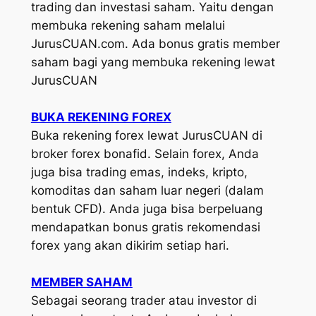
trading dan investasi saham. Yaitu dengan
membuka rekening saham melalui
JurusCUAN.com. Ada bonus gratis member
saham bagi yang membuka rekening lewat
JurusCUAN
BUKA REKENING FOREX
Buka rekening forex lewat JurusCUAN di
broker forex bonafid. Selain forex, Anda
juga bisa trading emas, indeks, kripto,
komoditas dan saham luar negeri (dalam
bentuk CFD). Anda juga bisa berpeluang
mendapatkan bonus gratis rekomendasi
forex yang akan dikirim setiap hari.
MEMBER SAHAM
Sebagai seorang trader atau investor di