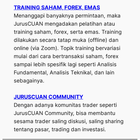
TRAINING SAHAM, FOREX, EMAS
Menanggapi banyaknya permintaan, maka
JurusCUAN mengadakan pelatihan atau
training saham, forex, serta emas. Training
dilakukan secara tatap muka (offline) dan
online (via Zoom). Topik training bervariasi
mulai dari cara bertransaksi saham, forex
sampai lebih spesifik lagi seperti Analisis
Fundamental, Analisis Teknikal, dan lain
sebagainya.
JURUSCUAN COMMUNITY
Dengan adanya komunitas trader seperti
JurusCUAN Community, bisa membantu
sesama trader saling diskusi, saling sharing
tentang pasar, trading dan investasi.