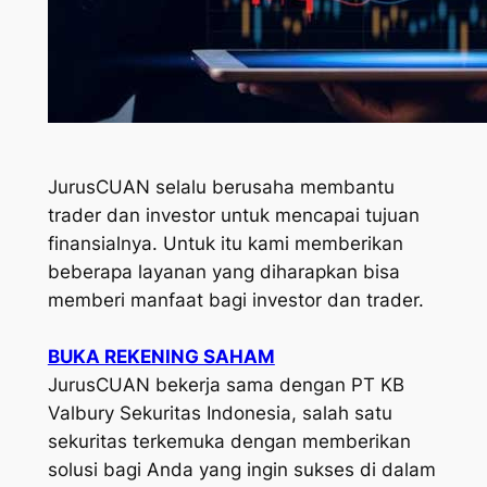
JurusCUAN selalu berusaha membantu
trader dan investor untuk mencapai tujuan
finansialnya. Untuk itu kami memberikan
beberapa layanan yang diharapkan bisa
memberi manfaat bagi investor dan trader.
BUKA REKENING SAHAM
JurusCUAN bekerja sama dengan PT KB
Valbury Sekuritas Indonesia, salah satu
sekuritas terkemuka dengan memberikan
solusi bagi Anda yang ingin sukses di dalam