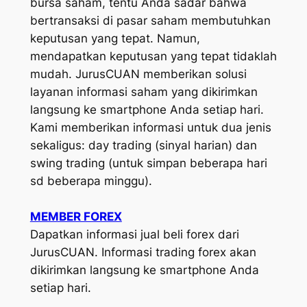
bursa saham, tentu Anda sadar bahwa
bertransaksi di pasar saham membutuhkan
keputusan yang tepat. Namun,
mendapatkan keputusan yang tepat tidaklah
mudah. JurusCUAN memberikan solusi
layanan informasi saham yang dikirimkan
langsung ke smartphone Anda setiap hari.
Kami memberikan informasi untuk dua jenis
sekaligus: day trading (sinyal harian) dan
swing trading (untuk simpan beberapa hari
sd beberapa minggu).
MEMBER FOREX
Dapatkan informasi jual beli forex dari
JurusCUAN. Informasi trading forex akan
dikirimkan langsung ke smartphone Anda
setiap hari.