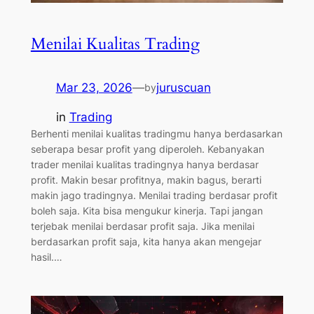
Menilai Kualitas Trading
Mar 23, 2026
—
juruscuan
by
in
Trading
Berhenti menilai kualitas tradingmu hanya berdasarkan
seberapa besar profit yang diperoleh. Kebanyakan
trader menilai kualitas tradingnya hanya berdasar
profit. Makin besar profitnya, makin bagus, berarti
makin jago tradingnya. Menilai trading berdasar profit
boleh saja. Kita bisa mengukur kinerja. Tapi jangan
terjebak menilai berdasar profit saja. Jika menilai
berdasarkan profit saja, kita hanya akan mengejar
hasil.…