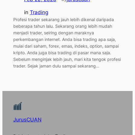
in
Trading
Profesi trader sekarang jauh lebih dikenal daripada
beberapa tahun lalu. Sekarang orang lebih mudah
menjadi trader, seiring dengan maraknya
perkembangan internet. Anda bisa trading apa saja,
mulai dari saham, forex, emas, indeks, option, sampai
kripto. Anda juga bisa trading di pasar mana saja.
Sebelum menginjak lebih jauh, mari kita tengok profesi
trader. Sejak jaman dulu sampai sekarang…
JurusCUAN