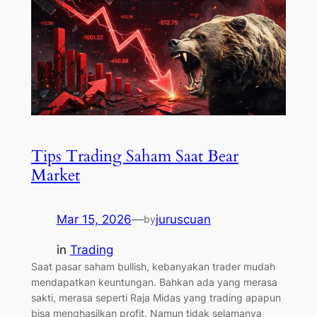
Tips Trading Saham Saat Bear
Market
Mar 15, 2026
—
juruscuan
by
in
Trading
Saat pasar saham bullish, kebanyakan trader mudah
mendapatkan keuntungan. Bahkan ada yang merasa
sakti, merasa seperti Raja Midas yang trading apapun
bisa menghasilkan profit. Namun tidak selamanya