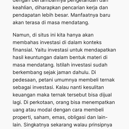
keahlian, diharapkan pencarian kerja dan
pendapatan lebih besar. Manfaatnya baru
akan terasa di masa mendatang.
Namun, di situs ini kita hanya akan
membahas investasi di dalam konteks
finansial. Yaitu investasi untuk mendapatkan
hasil keuntungan dalam bentuk materi di
masa mendatang. Istilah investasi sudah
berkembang sejak jaman dahulu. Di
pedesaan, petani umumnya membeli ternak
sebagai investasi. Kalau nanti kesulitan
keuangan maka ternak tersebut bisa dijual
lagi. Di perkotaan, orang bisa menempatkan
uang atau modal dengan cara membeli
properti, saham, emas, obligasi dan lain-
lain. Singkatnya sekarang walau prinsipnya