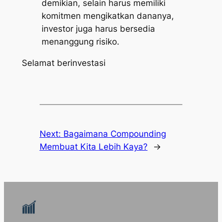
demikian, selain harus memiliki
komitmen mengikatkan dananya,
investor juga harus bersedia
menanggung risiko.
Selamat berinvestasi
Next:
Bagaimana Compounding
Membuat Kita Lebih Kaya?
→