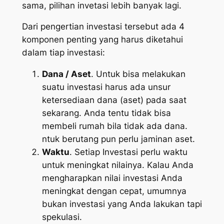
sama, pilihan invetasi lebih banyak lagi.
Dari pengertian investasi tersebut ada 4
komponen penting yang harus diketahui
dalam tiap investasi:
Dana / Aset
. Untuk bisa melakukan
suatu investasi harus ada unsur
ketersediaan dana (aset) pada saat
sekarang. Anda tentu tidak bisa
membeli rumah bila tidak ada dana.
ntuk berutang pun perlu jaminan aset.
Waktu
. Setiap Investasi perlu waktu
untuk meningkat nilainya. Kalau Anda
mengharapkan nilai investasi Anda
meningkat dengan cepat, umumnya
bukan investasi yang Anda lakukan tapi
spekulasi.