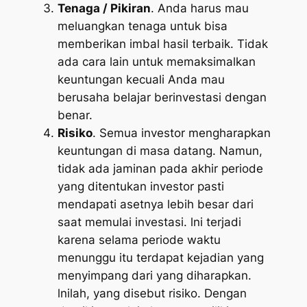
Tenaga / Pikiran
. Anda harus mau
meluangkan tenaga untuk bisa
memberikan imbal hasil terbaik. Tidak
ada cara lain untuk memaksimalkan
keuntungan kecuali Anda mau
berusaha belajar berinvestasi dengan
benar.
Risiko
. Semua investor mengharapkan
keuntungan di masa datang. Namun,
tidak ada jaminan pada akhir periode
yang ditentukan investor pasti
mendapati asetnya lebih besar dari
saat memulai investasi. lni terjadi
karena selama periode waktu
menunggu itu terdapat kejadian yang
menyimpang dari yang diharapkan.
lnilah, yang disebut risiko. Dengan