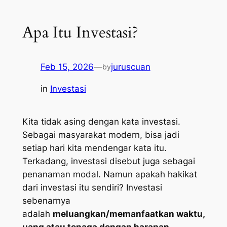
Apa Itu Investasi?
Feb 15, 2026
—
juruscuan
by
in
Investasi
Kita tidak asing dengan kata investasi.
Sebagai masyarakat modern, bisa jadi
setiap hari kita mendengar kata itu.
Terkadang, investasi disebut juga sebagai
penanaman modal. Namun apakah hakikat
dari investasi itu sendiri? Investasi
sebenarnya
adalah
meluangkan/memanfaatkan waktu,